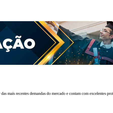
das mais recentes demandas do mercado e contam com excelentes prof