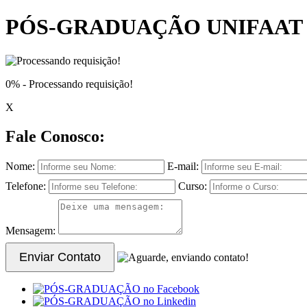
PÓS-GRADUAÇÃO UNIFAAT
0%
- Processando requisição!
X
Fale Conosco:
Nome:
E-mail:
Telefone:
Curso:
Mensagem:
Enviar Contato