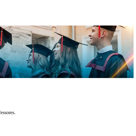
essores.