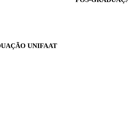
RADUAÇÃO UNIFAAT