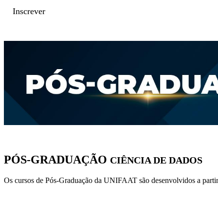
Inscrever
PÓS-GRADUAÇÃO
CIÊNCIA DE DADOS
Os cursos de Pós-Graduação da UNIFAAT são desenvolvidos a partir 