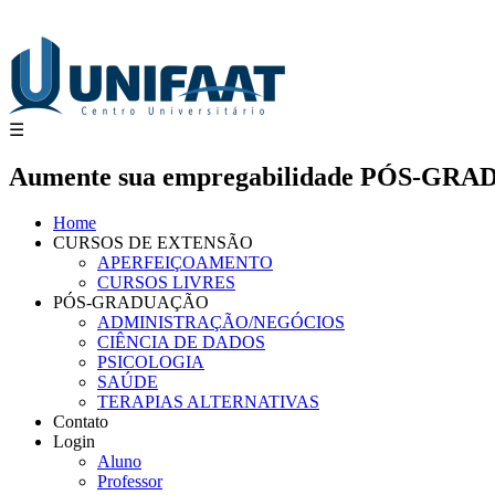
☰
Aumente sua empregabilidade PÓS-G
Home
CURSOS DE EXTENSÃO
APERFEIÇOAMENTO
CURSOS LIVRES
PÓS-GRADUAÇÃO
ADMINISTRAÇÃO/NEGÓCIOS
CIÊNCIA DE DADOS
PSICOLOGIA
SAÚDE
TERAPIAS ALTERNATIVAS
Contato
Login
Aluno
Professor